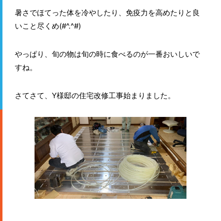
暑さでほてった体を冷やしたり、免疫力を高めたりと良
いこと尽くめ(#^.^#)
やっぱり、旬の物は旬の時に食べるのが一番おいしいで
すね。
さてさて、Y様邸の住宅改修工事始まりました。