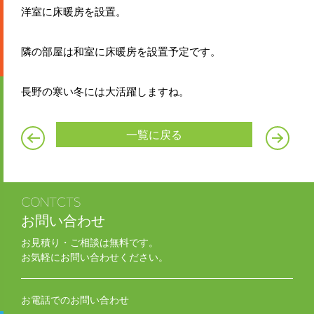
洋室に床暖房を設置。
隣の部屋は和室に床暖房を設置予定です。
長野の寒い冬には大活躍しますね。
一覧に戻る
お問い合わせ
お見積り・ご相談は無料です。
お気軽にお問い合わせください。
お電話でのお問い合わせ