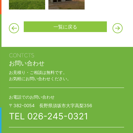
一覧に戻る
お問い合わせ
お見積り・ご相談は無料です。
お気軽にお問い合わせください。
お電話でのお問い合わせ
〒382-0054 長野県須坂市大字高梨356
TEL
026-245-0321