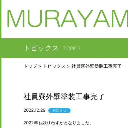
トピックス
トップ
トピックス
社員寮外壁塗装工事完了
社員寮外壁塗装工事完了
2022.12.29
お知らせ
2022年も残りわずかとなりました。