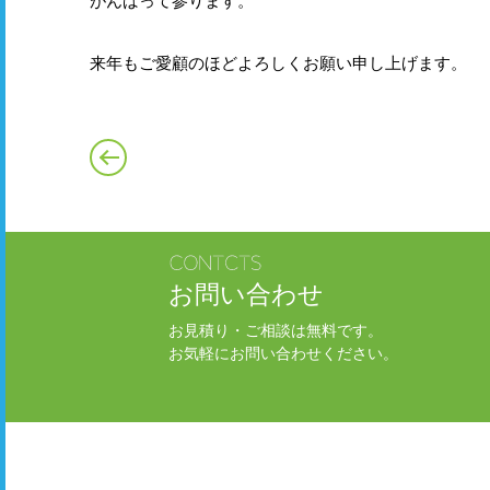
がんばって参ります。
来年もご愛顧のほどよろしくお願い申し上げます。
お問い合わせ
お見積り・ご相談は無料です。
お気軽にお問い合わせください。