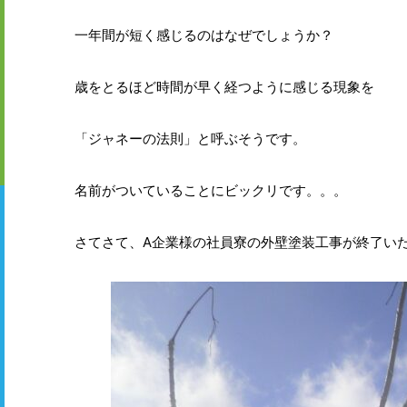
一年間が短く感じるのはなぜでしょうか？
歳をとるほど時間が早く経つように感じる現象を
「ジャネーの法則」と呼ぶそうです。
名前がついていることにビックリです。。。
さてさて、A企業様の社員寮の外壁塗装工事が終了い