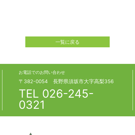
一覧に戻る
お電話でのお問い合わせ
〒382-0054 長野県須坂市大字高梨356
TEL
026-245-
0321