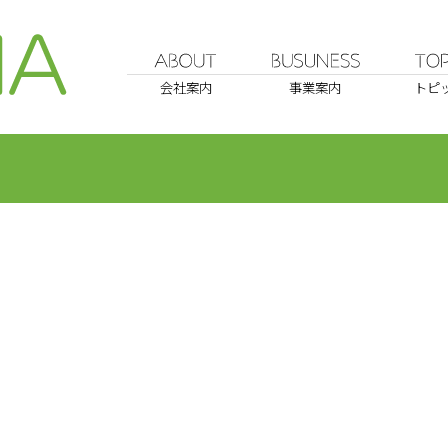
会社案内
事業案内
トピ