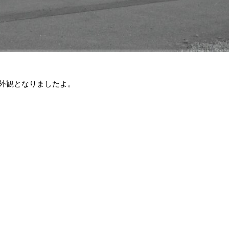
の外観となりましたよ。