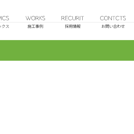
ックス
施工事例
採用情報
お問い合わせ