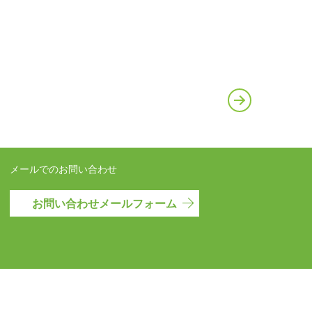
メールでのお問い合わせ
お問い合わせメールフォーム