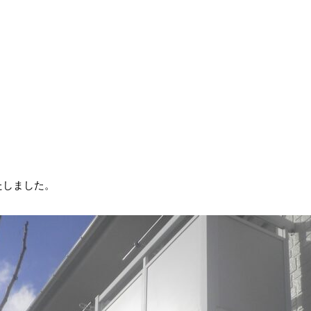
たしました。