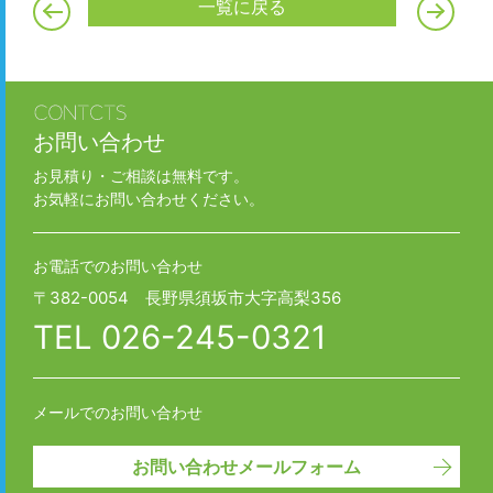
一覧に戻る
お問い合わせ
お見積り・ご相談は無料です。
お気軽にお問い合わせください。
お電話でのお問い合わせ
〒382-0054 長野県須坂市大字高梨356
TEL
026-245-0321
メールでのお問い合わせ
お問い合わせメールフォーム