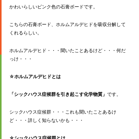
かわいらしいピンク色の石膏ボードです。
こちらの石膏ボード、ホルムアルデヒドを吸収分解して
くれるらしい。
ホルムアルデヒド・・・聞いたことあるけど・・・何だ
っけ・・・
☆ホルムアルデヒドとは
「シックハウス症候群を引き起こす化学物質」
です。
シックハウス症候群・・・これも聞いたことあるけ
ど・・・詳しく知らないかも・・・
☆シックハウス症候群とは