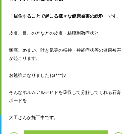
「居住することで起こる様々な健康被害の総称」
です。
皮膚、目、のどなどの皮膚・粘膜刺激症状と
頭痛、めまい、吐き気等の精神・神経症状等の健康被害
が起こります。
お勉強になりましたね(*^^)v
そんなホルムアルデヒドを吸収して分解してくれる石膏
ボードを
大工さんが施工中です。