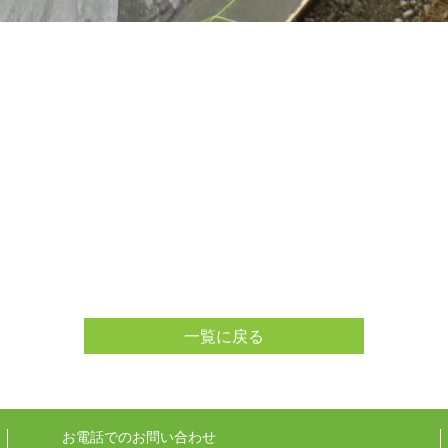
一覧に戻る
お電話でのお問い合わせ