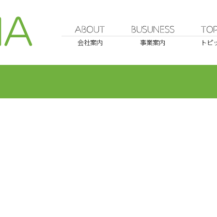
会社案内
事業案内
トピ