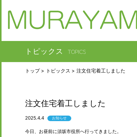
トピックス
トップ
トピックス
注文住宅着工しました
注文住宅着工しました
2025.4.4
お知らせ
今日、お昼前に須坂市役所へ行ってきました。