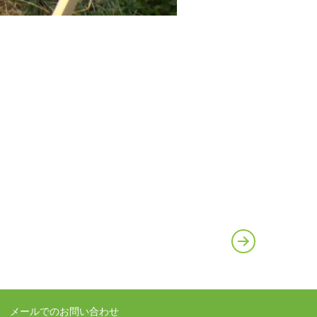
メールでのお問い合わせ