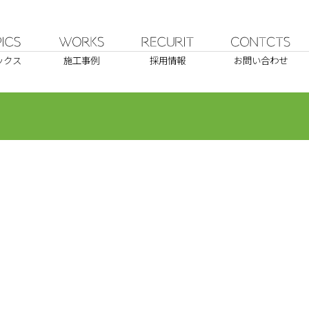
ックス
施工事例
採用情報
お問い合わせ