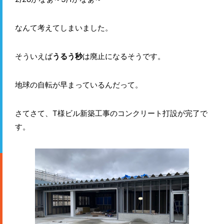
なんて考えてしまいました。
そういえば
うるう秒
は廃止になるそうです。
地球の自転が早まっているんだって。
さてさて、T様ビル新築工事のコンクリート打設が完了で
す。