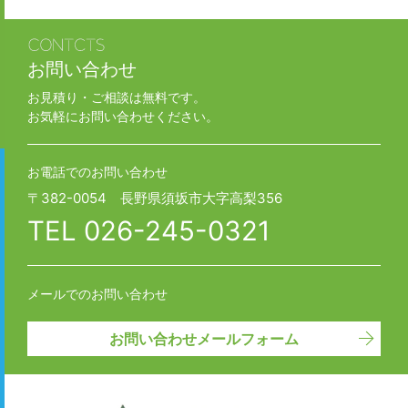
お問い合わせ
お見積り・ご相談は無料です。
お気軽にお問い合わせください。
お電話でのお問い合わせ
〒382-0054 長野県須坂市大字高梨356
TEL
026-245-0321
メールでのお問い合わせ
お問い合わせメールフォーム