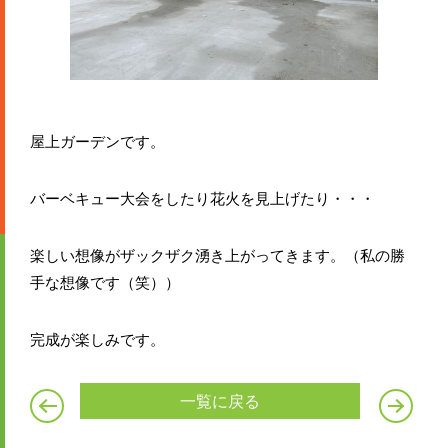
屋上ガーデンです。
バーベキュー大会をしたり花火を見上げたり・・・
楽しい想像がザックザク湧き上がってきます。（私の勝
手な想像です（笑））
完成が楽しみです。
一覧に戻る