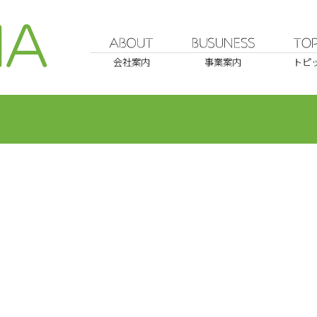
会社案内
事業案内
トピ