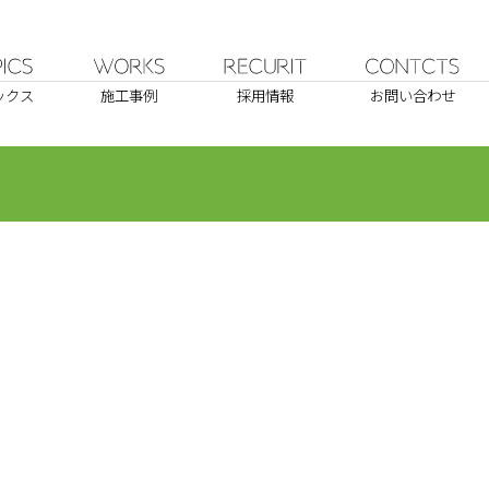
ックス
施工事例
採用情報
お問い合わせ