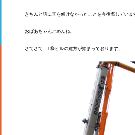
きちんと話に耳を傾けなかったことを今後悔していま
おばあちゃんごめんね。
さてさて、T様ビルの建方が始まっております。