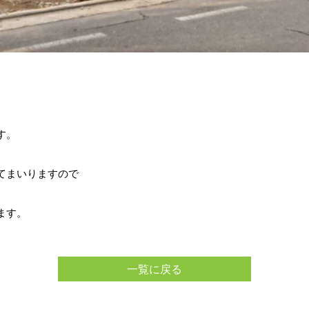
す。
てまいりますので
ます。
一覧に戻る