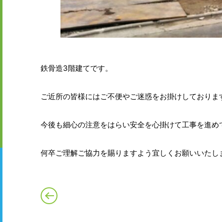
鉄骨造3階建てです。
ご近所の皆様にはご不便やご迷惑をお掛けしておりま
今後も細心の注意をはらい安全を心掛けて工事を進め
何卒ご理解ご協力を賜りますよう宜しくお願いいたし