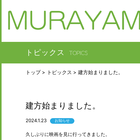
トピックス
トップ
トピックス
建方始まりました。
建方始まりました。
2024.1.23
お知らせ
久しぶりに映画を見に行ってきました。