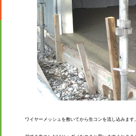
ワイヤーメッシュを敷いてから生コンを流し込みます