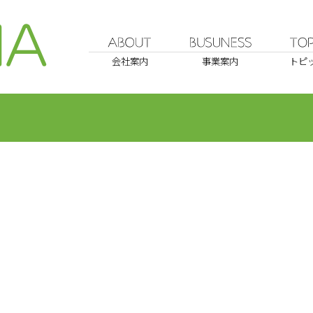
会社案内
事業案内
トピ