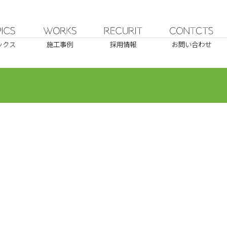
ックス
施工事例
採用情報
お問い合わせ