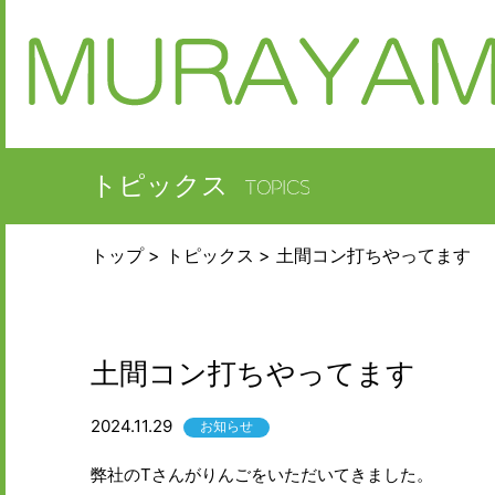
トピックス
トップ
トピックス
土間コン打ちやってます
土間コン打ちやってます
2024.11.29
お知らせ
弊社のTさんがりんごをいただいてきました。