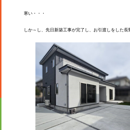
寒い・・・
しか～し、先日新築工事が完了し、お引渡しをした長