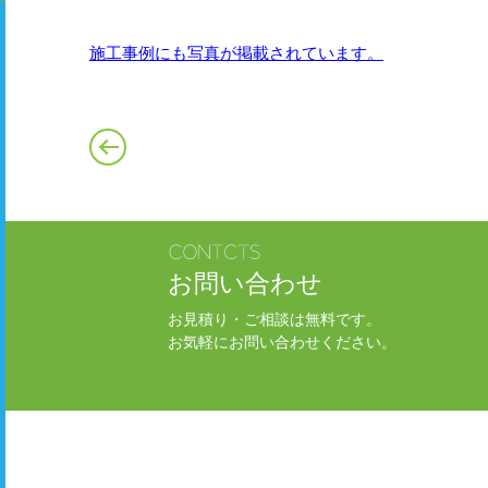
施工事例にも写真が掲載されています。
お問い合わせ
お見積り・ご相談は無料です。
お気軽にお問い合わせください。