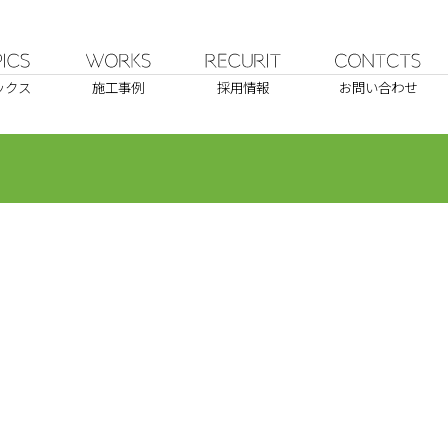
ックス
施工事例
採用情報
お問い合わせ