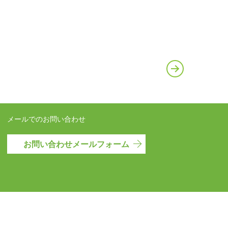
メールでのお問い合わせ
お問い合わせメールフォーム