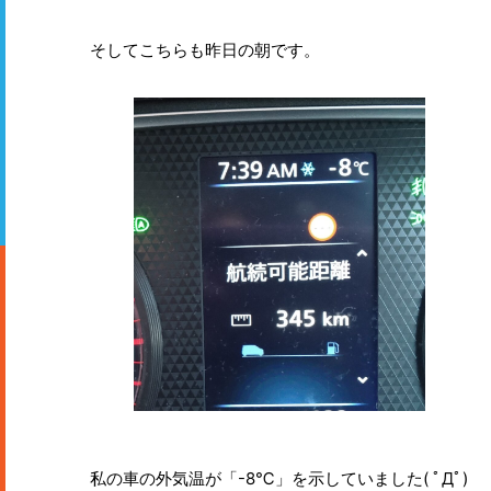
そしてこちらも昨日の朝です。
私の車の外気温が「-8℃」を示していました( ﾟДﾟ)