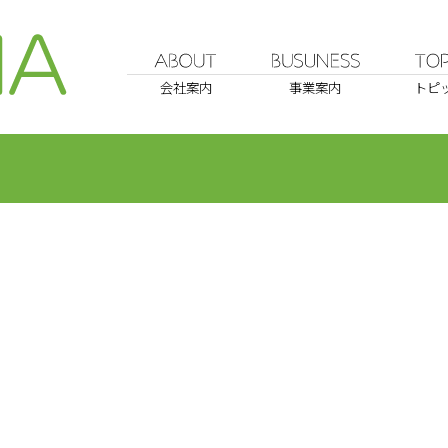
会社案内
事業案内
トピ