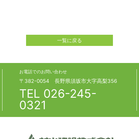
一覧に戻る
お電話でのお問い合わせ
〒382-0054 長野県須坂市大字高梨356
TEL
026-245-
0321