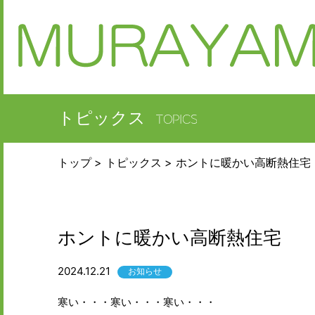
トピックス
トップ
トピックス
ホントに暖かい高断熱住宅
ホントに暖かい高断熱住宅
2024.12.21
お知らせ
寒い・・・寒い・・・寒い・・・