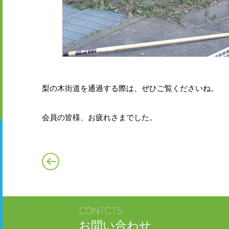
梨の木街道を通過する際は、ぜひご覧くださいね。
会員の皆様、お疲れさまでした。
お問い合わせ