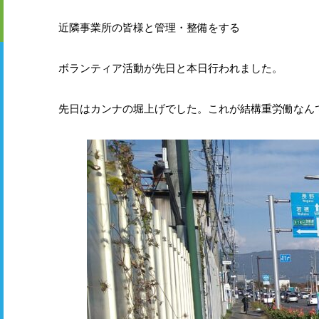
近隣事業所の皆様と管理・整備をする
ボランティア活動が先日と本日行われました。
先日はカンナの堀上げでした。これが結構重労働なん