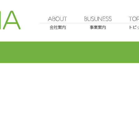
会社案内
事業案内
トピ