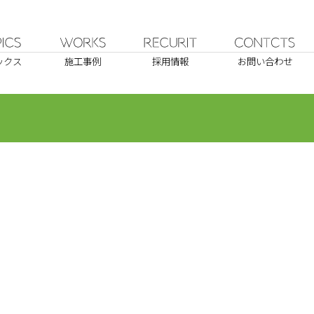
ックス
施工事例
採用情報
お問い合わせ