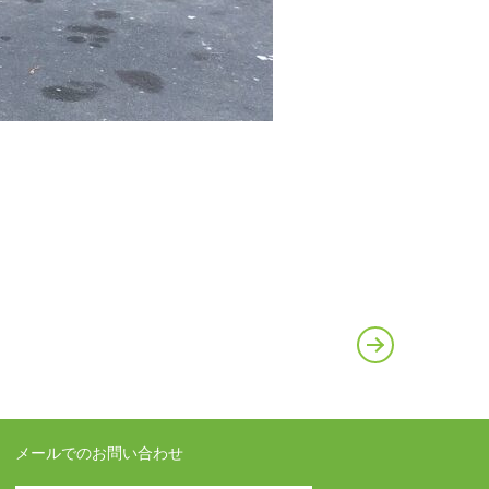
メールでのお問い合わせ