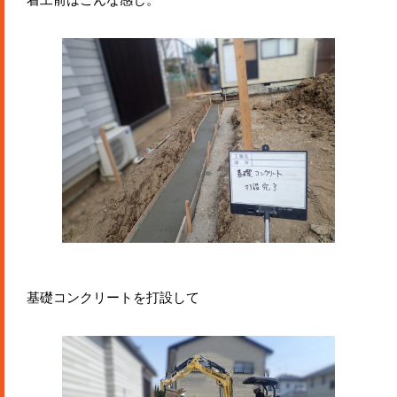
基礎コンクリートを打設して