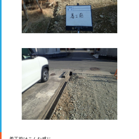
着工前はこんな感じ。