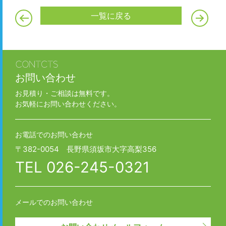
一覧に戻る
お問い合わせ
お見積り・ご相談は無料です。
お気軽にお問い合わせください。
お電話でのお問い合わせ
〒382-0054 長野県須坂市大字高梨356
TEL
026-245-0321
メールでのお問い合わせ