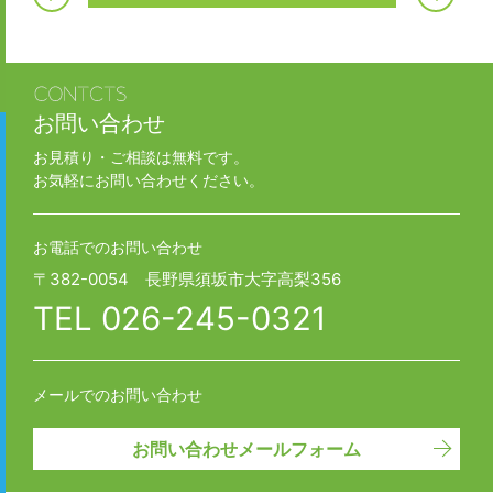
お問い合わせ
お見積り・ご相談は無料です。
お気軽にお問い合わせください。
お電話でのお問い合わせ
〒382-0054 長野県須坂市大字高梨356
TEL
026-245-0321
メールでのお問い合わせ
お問い合わせメールフォーム