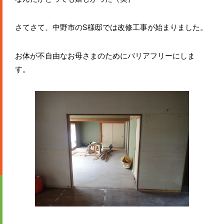
さてさて、中野市のS様邸では改修工事が始まりました。
お体が不自由なお母さまのためにバリアフリーにしま
す。