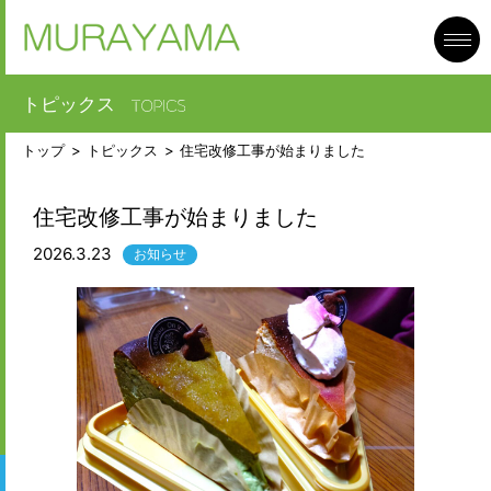
toggl
navig
トピックス
トップ
トピックス
住宅改修工事が始まりました
住宅改修工事が始まりました
2026.3.23
お知らせ