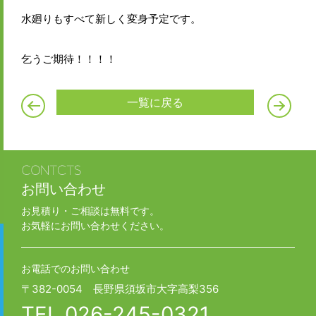
水廻りもすべて新しく変身予定です。
乞うご期待！！！！
一覧に戻る
お問い合わせ
お見積り・ご相談は無料です。
お気軽にお問い合わせください。
お電話でのお問い合わせ
〒382-0054 長野県須坂市大字高梨356
TEL
026-245-0321