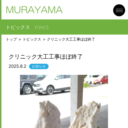
toggl
navig
トピックス
トップ
トピックス
クリニック大工工事ほぼ終了
クリニック大工工事ほぼ終了
2025.8.2
お知らせ