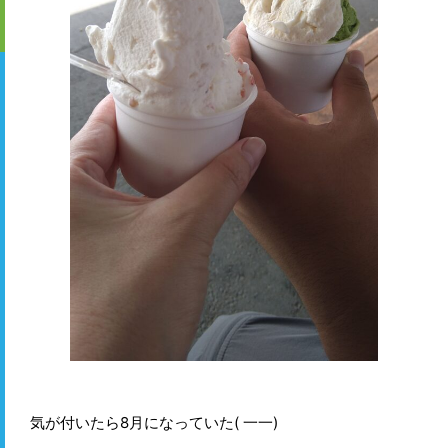
気が付いたら8月になっていた( 一一)