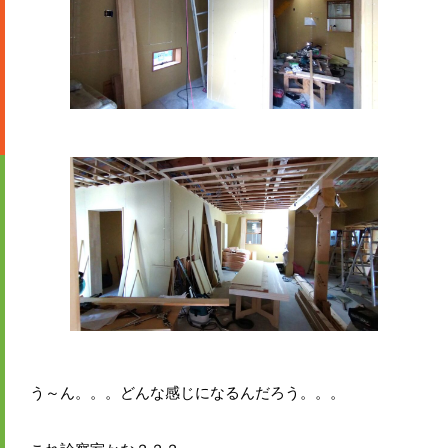
う～ん。。。どんな感じになるんだろう。。。