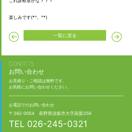
これ診察室かな？？？
楽しみです(*^。^*)
一覧に戻る
お問い合わせ
お見積り・ご相談は無料です。
お気軽にお問い合わせください。
お電話でのお問い合わせ
〒382-0054 長野県須坂市大字高梨356
TEL
026-245-0321